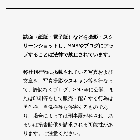
誌面（紙版・電子版）などを撮影・スク
リーンショットし、SNSやブログにアッ
プすることは法律で禁止されています。
弊社刊行物に掲載されている写真および
文章を、写真撮影やスキャン等を行なっ
て、許諾なくブログ、SNS等に公開、ま
たは印刷等をして販売・配布する行為は
著作権、肖像権等を侵害するものであ
り、場合によっては刑事罰が科され、あ
るいは損害賠償を請求される可能性があ
ります。ご注意ください。