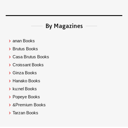
By Magazines
anan Books
Brutus Books
Casa Brutus Books
Croissant Books
Ginza Books
Hanako Books
ku:nel Books
Popeye Books
&Premium Books
Tarzan Books