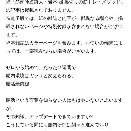
※『筋肉吟遊詩人・岩本 照 裏切りの筋トレ・メソッド』
の記事は掲載されておりません。
※電子版では、紙の雑誌と内容が一部異なる場合や、掲
載されないページや特別付録が含まれない場合がござい
ます。
※本雑誌はカラーページを含みます。お使いの端末によ
っては、一部読みづらい場合がございます。
ゼロから始めて、たった２週間で
腸内環境はガラリと変えられる。
腸活最前線
腸活という言葉を知らない人はもはやいないと思います
が、
その知識、アップデートできていますか?
こうしている間にも腸内研究は刻々と進んでおり、