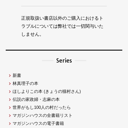
正規取扱い書店以外のご購入におけるト
ラブルについては弊社では一切関与いた
しません。
Series
新書
林真理子の本
ほしよりこの本
(きょうの猫村さん)
伝説の家政婦・志麻の本
世界がもし100人の村だったら
マガジンハウスの全書籍リスト
マガジンハウスの電子書籍