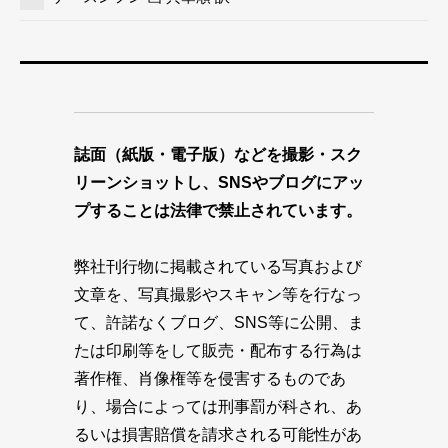
誌面（紙版・電子版）などを撮影・スク
リーンショットし、SNSやブログにアッ
プすることは法律で禁止されています。
弊社刊行物に掲載されている写真および
文章を、写真撮影やスキャン等を行なっ
て、許諾なくブログ、SNS等に公開、ま
たは印刷等をして販売・配布する行為は
著作権、肖像権等を侵害するものであ
り、場合によっては刑事罰が科され、あ
るいは損害賠償を請求される可能性があ