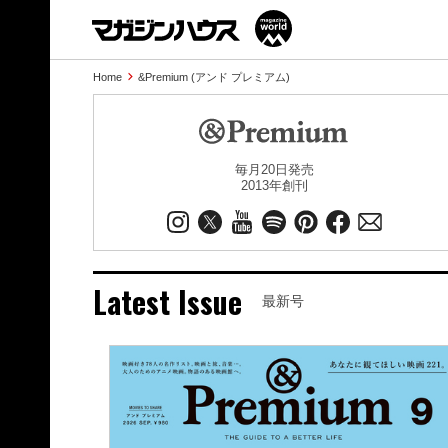
Home
&Premium (アンド プレミアム)
毎月20日発売
2013年創刊
Latest Issue
最新号