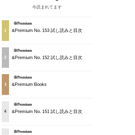
今読まれてます
&Premium No. 153 試し読みと目次
1
&Premium No. 152 試し読みと目次
2
&Premium Books
3
&Premium No. 151 試し読みと目次
4