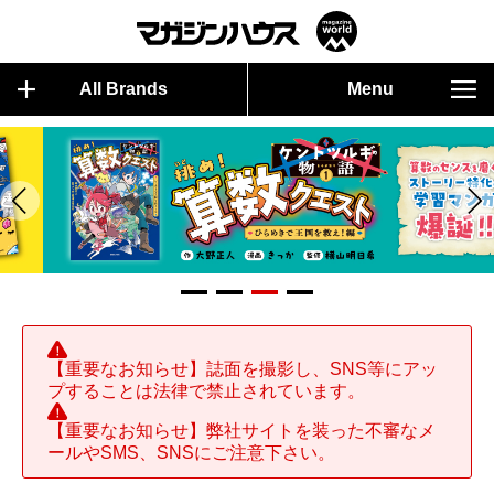
All Brands
Menu
【重要なお知らせ】誌面を撮影し、SNS等にアッ
プすることは法律で禁止されています。
【重要なお知らせ】弊社サイトを装った不審なメ
ールやSMS、SNSにご注意下さい。