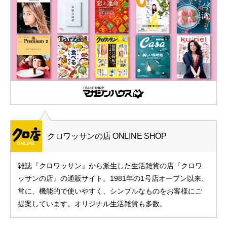
クロワッサンの店 ONLINE SHOP
雑誌『クロワッサン』から派生した生活雑貨の店『クロワ
ッサンの店』の通販サイト。1981年の1号店オープン以来、
常に、機能的で使いやすく、シンプルなものをお客様にご
提案しています。オリジナル生活雑貨も多数。