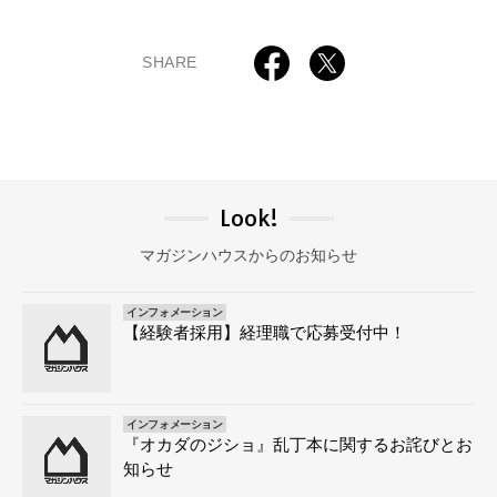
SHARE
Look!
マガジンハウスからのお知らせ
インフォメーション
【経験者採用】経理職で応募受付中！
インフォメーション
『オカダのジショ』乱丁本に関するお詫びとお
知らせ