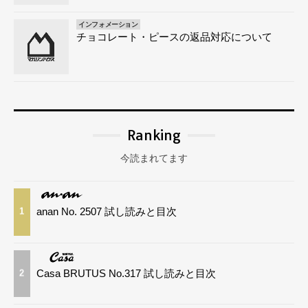
インフォメーション
チョコレート・ピースの返品対応について
Ranking
今読まれてます
anan No. 2507 試し読みと目次
1
Casa BRUTUS No.317 試し読みと目次
2