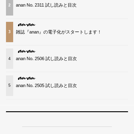
anan No. 2311 試し読みと目次
2
雑誌『anan』の電子化がスタートします！
3
anan No. 2506 試し読みと目次
4
anan No. 2505 試し読みと目次
5