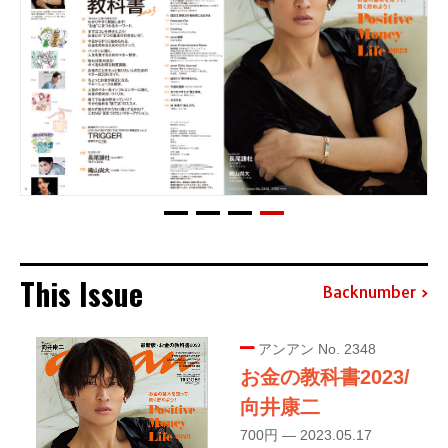
This Issue
Backnumber
アンアン No. 2348
お金の教科書2023/
向井康二
700円 — 2023.05.17