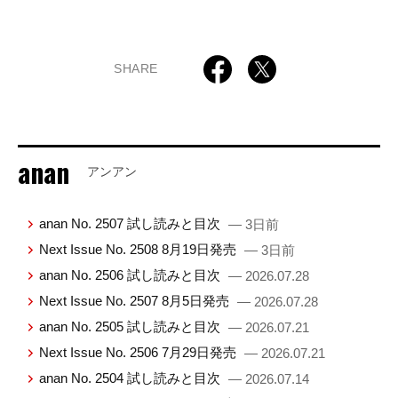
SHARE
anan
アンアン
anan No. 2507 試し読みと目次
— 3日前
Next Issue No. 2508 8月19日発売
— 3日前
anan No. 2506 試し読みと目次
— 2026.07.28
Next Issue No. 2507 8月5日発売
— 2026.07.28
anan No. 2505 試し読みと目次
— 2026.07.21
Next Issue No. 2506 7月29日発売
— 2026.07.21
anan No. 2504 試し読みと目次
— 2026.07.14