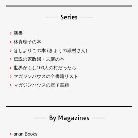
Series
新書
林真理子の本
ほしよりこの本
(きょうの猫村さん)
伝説の家政婦・志麻の本
世界がもし100人の村だったら
マガジンハウスの全書籍リスト
マガジンハウスの電子書籍
By Magazines
anan Books