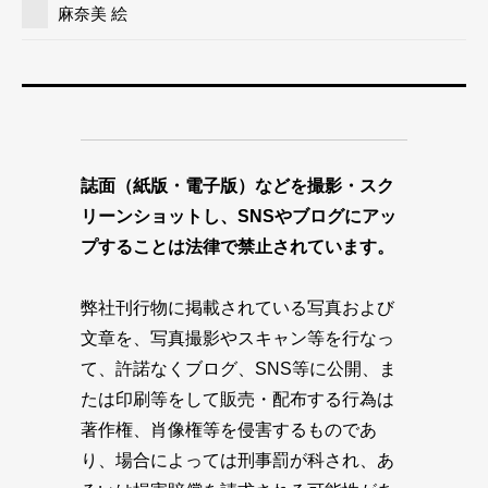
麻奈美 絵
誌面（紙版・電子版）などを撮影・スク
リーンショットし、SNSやブログにアッ
プすることは法律で禁止されています。
弊社刊行物に掲載されている写真および
文章を、写真撮影やスキャン等を行なっ
て、許諾なくブログ、SNS等に公開、ま
たは印刷等をして販売・配布する行為は
著作権、肖像権等を侵害するものであ
り、場合によっては刑事罰が科され、あ