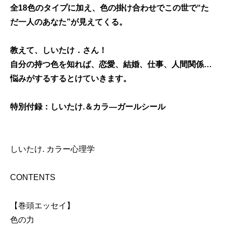
全18色のタイプに加え、色の掛け合わせでこの世で“た
だ一人のあなた”が見えてくる。
教えて、しいたけ．さん！
自分の持つ色を知れば、恋愛、結婚、仕事、人間関係…
悩みがするするとけていきます。
特別付録：しいたけ.＆カラ―ガールシール
しいたけ. カラー心理学
CONTENTS
【巻頭エッセイ】
色の力