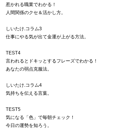
惹かれる職業でわかる！
人間関係のクセ＆活かし方。
しいたけ.コラム3
仕事にやる気が出て金運が上がる方法。
TEST4
言われるとドキッとするフレーズでわかる！
あなたの弱点克服法。
しいたけ.コラム4
気持ちを伝える言葉。
TEST5
気になる「色」で毎朝チェック！
今日の運勢を知ろう。