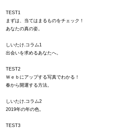
TEST1
まずは、当てはまるものをチェック！
あなたの真の姿。
しいたけ.コラム1
出会いを求めるあなたへ。
TEST2
Ｗｅｂにアップする写真でわかる！
春から開運する方法。
しいたけ.コラム2
2019年の年の色。
TEST3