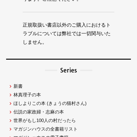
正規取扱い書店以外のご購入におけるト
ラブルについては弊社では一切関与いた
しません。
Series
新書
林真理子の本
ほしよりこの本
(きょうの猫村さん)
伝説の家政婦・志麻の本
世界がもし100人の村だったら
マガジンハウスの全書籍リスト