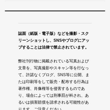
誌面（紙版・電子版）などを撮影・スク
リーンショットし、SNSやブログにアッ
プすることは法律で禁止されています。
弊社刊行物に掲載されている写真および
文章を、写真撮影やスキャン等を行なっ
て、許諾なくブログ、SNS等に公開、ま
たは印刷等をして販売・配布する行為は
著作権、肖像権等を侵害するものであ
り、場合によっては刑事罰が科され、あ
るいは損害賠償を請求される可能性があ
ります。ご注意ください。