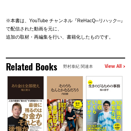
※本書は、YouTube チャンネル『ReHacQ─リハック─』
で配信された動画を元に、
追加の取材・再編集を行い、書籍化したものです。
Related Books
View All
野村泰紀 関連本