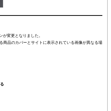
インが変更となりました。
る商品のカバーとサイトに表示されている画像が異なる場
語る