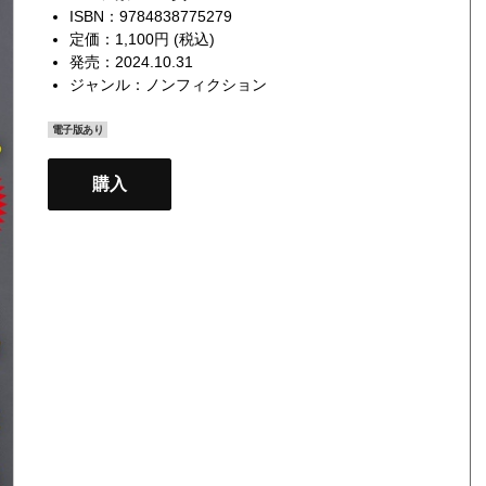
ISBN：9784838775279
定価：1,100円 (税込)
発売：2024.10.31
ジャンル：
ノンフィクション
電子版あり
購入