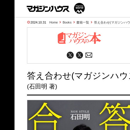
2024.10.31
Home
Books
書籍一覧
答え合わせ(マガジンハウ
答え合わせ(マガジンハウ
(石田明 著)