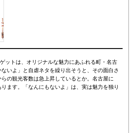
ーゲットは、オリジナルな魅力にあふれる町・名古
かないよ」と自虐ネタを繰り出そうと、その面白さ
からの観光客数は急上昇しているとか。名古屋に
あります。「なんにもないよ」は、実は魅力を独り