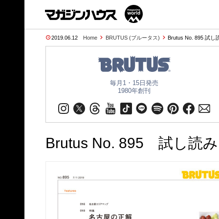
2019.06.12
Home
BRUTUS (ブルータス)
Brutus No. 895 
毎月1・15日発売
1980年創刊
Brutus No. 895 試し