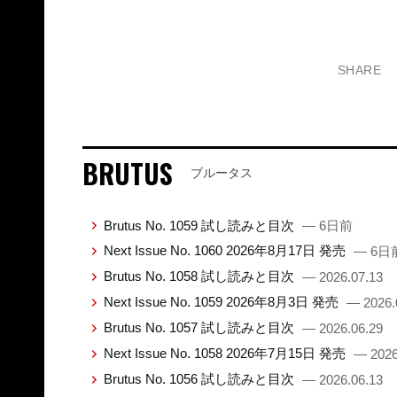
SHARE
BRUTUS
ブルータス
Brutus No. 1059 試し読みと目次
— 6日前
Next Issue No. 1060 2026年8月17日 発売
— 6日
Brutus No. 1058 試し読みと目次
— 2026.07.13
Next Issue No. 1059 2026年8月3日 発売
— 2026.
Brutus No. 1057 試し読みと目次
— 2026.06.29
Next Issue No. 1058 2026年7月15日 発売
— 2026
Brutus No. 1056 試し読みと目次
— 2026.06.13