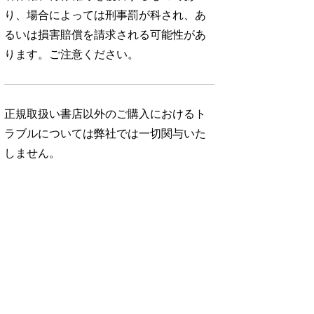
り、場合によっては刑事罰が科され、あ
るいは損害賠償を請求される可能性があ
ります。ご注意ください。
正規取扱い書店以外のご購入におけるト
ラブルについては弊社では一切関与いた
しません。