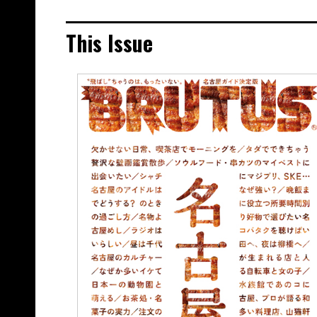
This Issue