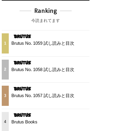
Ranking
今読まれてます
Brutus No. 1059 試し読みと目次
1
Brutus No. 1058 試し読みと目次
2
Brutus No. 1057 試し読みと目次
3
Brutus Books
4