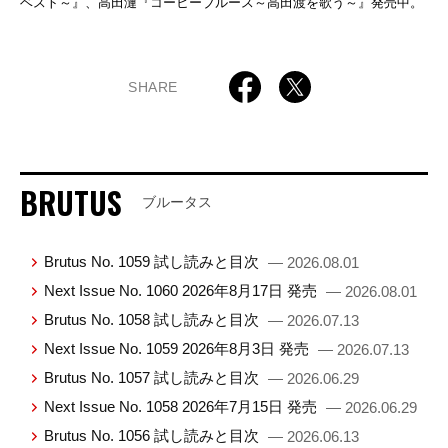
ベスト～』、高田漣『コーヒーブルース～高田渡を歌う～』発売中。
SHARE
BRUTUS
ブルータス
Brutus No. 1059 試し読みと目次
— 2026.08.01
Next Issue No. 1060 2026年8月17日 発売
— 2026.08.01
Brutus No. 1058 試し読みと目次
— 2026.07.13
Next Issue No. 1059 2026年8月3日 発売
— 2026.07.13
Brutus No. 1057 試し読みと目次
— 2026.06.29
Next Issue No. 1058 2026年7月15日 発売
— 2026.06.29
Brutus No. 1056 試し読みと目次
— 2026.06.13