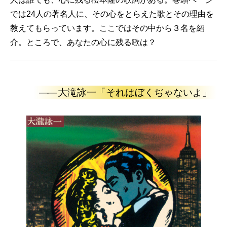
では24人の著名人に、その心をとらえた歌とその理由を
教えてもらっています。ここではその中から３名を紹
介。ところで、あなたの心に残る歌は？
——
大滝詠一「それはぼくぢゃないよ」