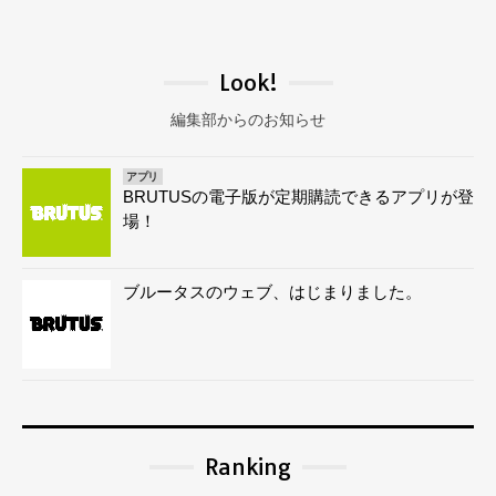
Look!
編集部からのお知らせ
アプリ
BRUTUSの電子版が定期購読できるアプリが登
場！
ブルータスのウェブ、はじまりました。
Ranking