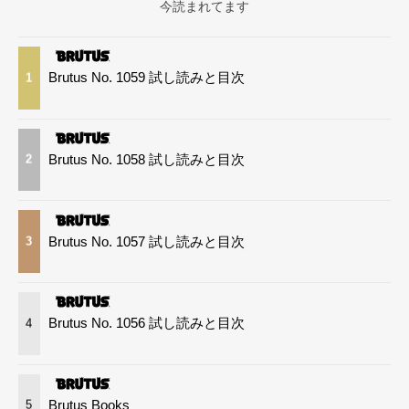
今読まれてます
Brutus No. 1059 試し読みと目次
1
Brutus No. 1058 試し読みと目次
2
Brutus No. 1057 試し読みと目次
3
Brutus No. 1056 試し読みと目次
4
Brutus Books
5