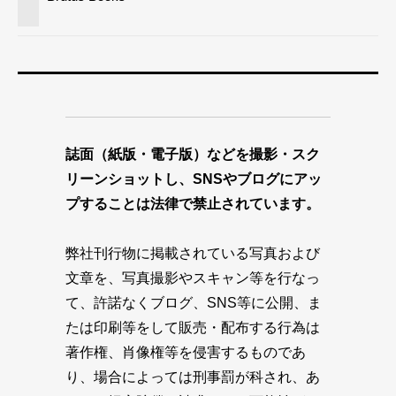
誌面（紙版・電子版）などを撮影・スク
リーンショットし、SNSやブログにアッ
プすることは法律で禁止されています。
弊社刊行物に掲載されている写真および
文章を、写真撮影やスキャン等を行なっ
て、許諾なくブログ、SNS等に公開、ま
たは印刷等をして販売・配布する行為は
著作権、肖像権等を侵害するものであ
り、場合によっては刑事罰が科され、あ