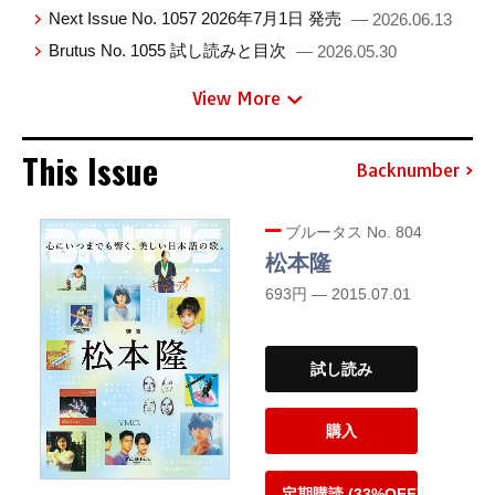
Next Issue No. 1057 2026年7月1日 発売
— 2026.06.13
Brutus No. 1055 試し読みと目次
— 2026.05.30
View More
This Issue
Backnumber
ブルータス No. 804
松本隆
693円 — 2015.07.01
試し読み
購入
定期購読 (33%OFF)