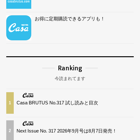
お得に定期購読できるアプリも！
Ranking
今読まれてます
Casa BRUTUS No.317 試し読みと目次
1
Next Issue No. 317 2026年9月号は8月7日発売！
2