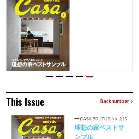
This Issue
Backnumber
CASA BRUTUS No. 215
理想の家ベストサ
ンプル