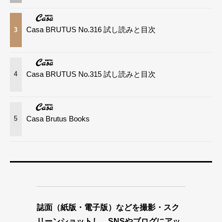
Casa BRUTUS No.316 試し読みと目次
3
Casa BRUTUS No.315 試し読みと目次
4
Casa Brutus Books
5
誌面（紙版・電子版）などを撮影・スク
リーンショットし、SNSやブログにアッ