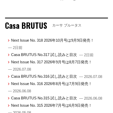
Casa BRUTUS
カーサ ブルータス
Next Issue No. 318 2026年10月号は9月9日発売！
— 2日前
Casa BRUTUS No.317 試し読みと目次
— 2日前
Next Issue No. 317 2026年9月号は8月7日発売！
— 2026.07.08
Casa BRUTUS No.316 試し読みと目次
— 2026.07.08
Next Issue No. 316 2026年8月号は7月9日発売！
— 2026.06.08
Casa BRUTUS No.315 試し読みと目次
— 2026.06.08
Next Issue No. 315 2026年7月号は6月9日発売！
— 2026.05.08