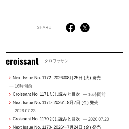
SHARE
croissant
クロワッサン
Next Issue No. 1172- 2026年8月25日 (火) 発売
— 16時間前
Croissant No. 1171 試し読みと目次
— 16時間前
Next Issue No. 1171- 2026年8月7日 (金) 発売
— 2026.07.23
Croissant No. 1170 試し読みと目次
— 2026.07.23
Next Issue No. 1170- 2026年7月24日 (金) 発売