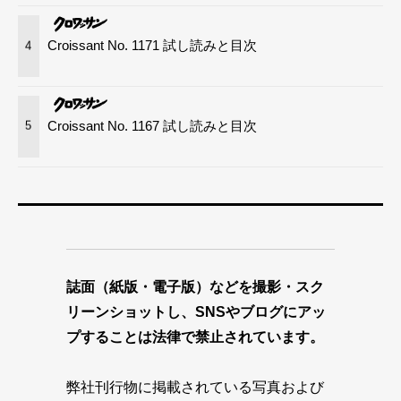
Croissant No. 1171 試し読みと目次
4
Croissant No. 1167 試し読みと目次
5
誌面（紙版・電子版）などを撮影・スク
リーンショットし、SNSやブログにアッ
プすることは法律で禁止されています。
弊社刊行物に掲載されている写真および