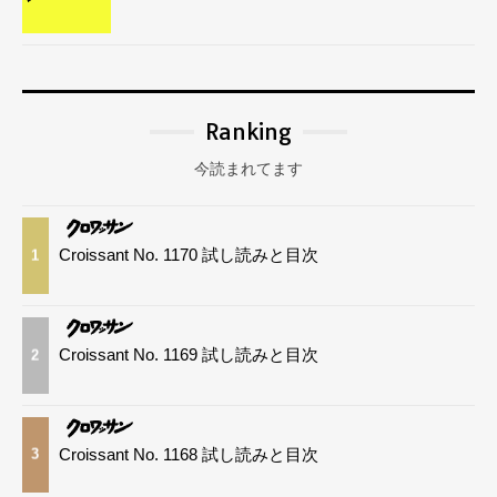
Ranking
今読まれてます
Croissant No. 1170 試し読みと目次
1
Croissant No. 1169 試し読みと目次
2
Croissant No. 1168 試し読みと目次
3