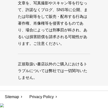
文章を、写真撮影やスキャン等を行なっ
て、許諾なくブログ、SNS等に公開、ま
たは印刷等をして販売・配布する行為は
著作権、肖像権等を侵害するものであ
り、場合によっては刑事罰が科され、あ
るいは損害賠償を請求される可能性があ
ります。ご注意ください。
正規取扱い書店以外のご購入におけるト
ラブルについては弊社では一切関与いた
しません。
Sitemap
Privacy Policy