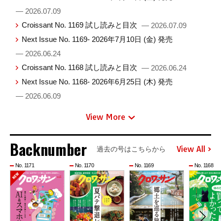
— 2026.07.09
Croissant No. 1169 試し読みと目次
— 2026.07.09
Next Issue No. 1169- 2026年7月10日 (金) 発売
— 2026.06.24
Croissant No. 1168 試し読みと目次
— 2026.06.24
Next Issue No. 1168- 2026年6月25日 (木) 発売
— 2026.06.09
View More
Backnumber
View All
過去の号はこちらから
No. 1171
No. 1170
No. 1169
No. 1168