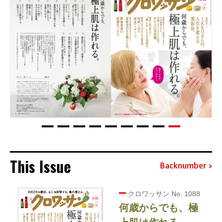
This Issue
Backnumber
クロワッサン No. 1088
何歳からでも、極