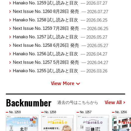
Hanako No. 1259 試し読みと目次
— 2026.07.27
Next Issue No. 1260 8月28日 発売
— 2026.07.27
Hanako No. 1258 試し読みと目次
— 2026.06.25
Next Issue No. 1259 7月28日 発売
— 2026.06.25
Hanako No. 1257 試し読みと目次
— 2026.05.27
Next Issue No. 1258 6月26日 発売
— 2026.05.27
Hanako No. 1256 試し読みと目次
— 2026.04.27
Next Issue No. 1257 5月28日 発売
— 2026.04.27
Hanako No. 1255 試し読みと目次
— 2026.03.26
View More
Backnumber
View All
過去の号はこちらから
No. 1259
No. 1258
No. 1257
No. 1256