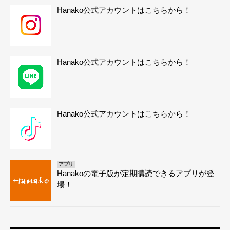
Hanako公式アカウントはこちらから！
Hanako公式アカウントはこちらから！
Hanako公式アカウントはこちらから！
アプリ
Hanakoの電子版が定期購読できるアプリが登
場！