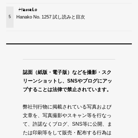
Hanako No. 1257 試し読みと目次
5
誌面（紙版・電子版）などを撮影・スク
リーンショットし、SNSやブログにアッ
プすることは法律で禁止されています。
弊社刊行物に掲載されている写真および
文章を、写真撮影やスキャン等を行なっ
て、許諾なくブログ、SNS等に公開、ま
たは印刷等をして販売・配布する行為は