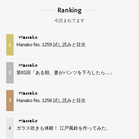
Ranking
今読まれてます
Hanako No. 1259 試し読みと目次
1
第81回「ある朝、妻がパンツを下ろしたら…」
2
Hanako No. 1258 試し読みと目次
3
ガラス吹きも体験！ 江戸風鈴を作ってみた。
4