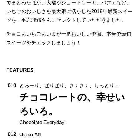
でまとめたほか、大福やショートケーキ、パフェなど、
いちごのおいしさを最大限に活かした2018年最新スイー
ツを、平岩理緒さんにセレクトしていただきました。
チョコもいちごもいまが一番おいしい季節。本号で最旬
スイーツをチェックしましょう！
FEATURES
010
とろーり、ぱりぱり、さくさく、しっとり…
チョコレートの、幸せい
ろいろ。
Chocolate Everyday！
012
Chapter #01