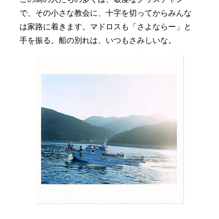
で、その小さな教会に、十字を切ってからみんな
は家路に着きます。マドロスも「さよならー」と
手を振る。船の別れは、いつもさみしいな。