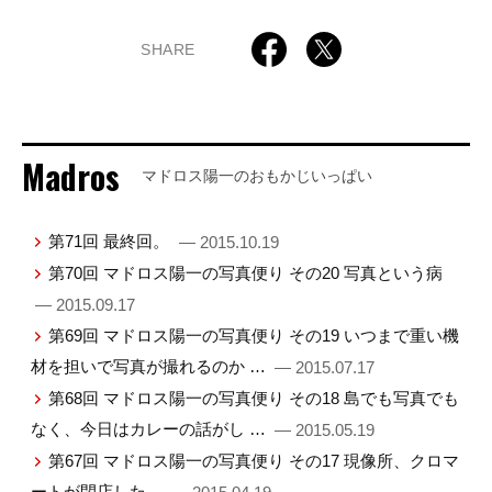
SHARE
Madros
マドロス陽一のおもかじいっぱい
第71回 最終回。
— 2015.10.19
第70回 マドロス陽一の写真便り その20 写真という病
— 2015.09.17
第69回 マドロス陽一の写真便り その19 いつまで重い機
材を担いで写真が撮れるのか …
— 2015.07.17
第68回 マドロス陽一の写真便り その18 島でも写真でも
なく、今日はカレーの話がし …
— 2015.05.19
第67回 マドロス陽一の写真便り その17 現像所、クロマ
ートが閉店した。