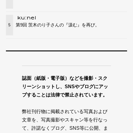
第9回 茨木のり子さんの『汲む』を再び。
5
誌面（紙版・電子版）などを撮影・スク
リーンショットし、SNSやブログにアッ
プすることは法律で禁止されています。
弊社刊行物に掲載されている写真および
文章を、写真撮影やスキャン等を行なっ
て、許諾なくブログ、SNS等に公開、ま