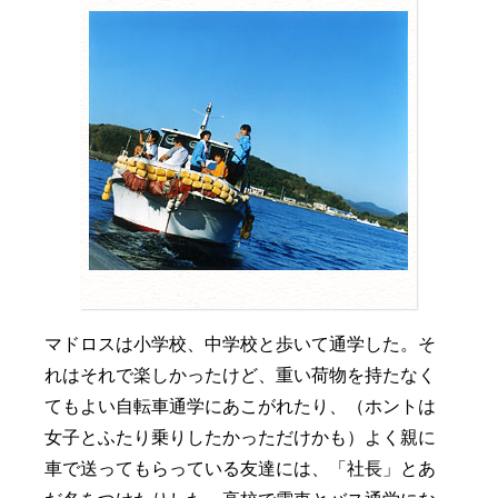
マドロスは小学校、中学校と歩いて通学した。そ
れはそれで楽しかったけど、重い荷物を持たなく
てもよい自転車通学にあこがれたり、（ホントは
女子とふたり乗りしたかっただけかも）よく親に
車で送ってもらっている友達には、「社長」とあ