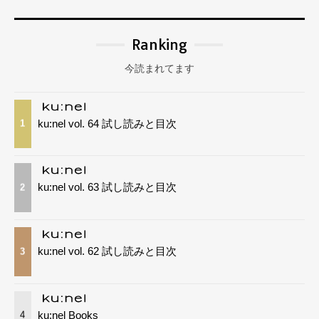
Ranking
今読まれてます
ku:nel vol. 64 試し読みと目次
1
ku:nel vol. 63 試し読みと目次
2
ku:nel vol. 62 試し読みと目次
3
ku:nel Books
4