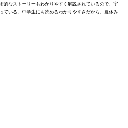
術的なストーリーもわかりやすく解説されているので、宇
っている。中学生にも読めるわかりやすさだから、夏休み