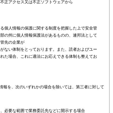
の不正アクセス又は不正ソフトウェアから
ける個人情報の保護に関する制度を把握した上で安全管
一部の州に個人情報保護法があるものの、連邦法として
保管先の企業が
とがない体制をとっております。また、読者およびユー
された場合、これに適法にお応えできる体制も整えてお
情報を、次のいずれかの場合を除いては、第三者に対して
に、必要な範囲で業務委託先などに開示する場合