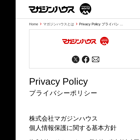
Home
マガジンハウスとは
Privacy Policy プライバシ …
Privacy Policy
プライバシーポリシー
株式会社マガジンハウス
個人情報保護に関する基本方針