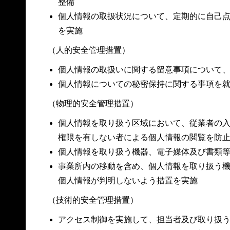
整備
個人情報の取扱状況について、定期的に自己
を実施
（人的安全管理措置）
個人情報の取扱いに関する留意事項について
個人情報についての秘密保持に関する事項を
（物理的安全管理措置）
個人情報を取り扱う区域において、従業者の
権限を有しない者による個人情報の閲覧を防
個人情報を取り扱う機器、電子媒体及び書類
事業所内の移動を含め、個人情報を取り扱う
個人情報が判明しないよう措置を実施
（技術的安全管理措置）
アクセス制御を実施して、担当者及び取り扱