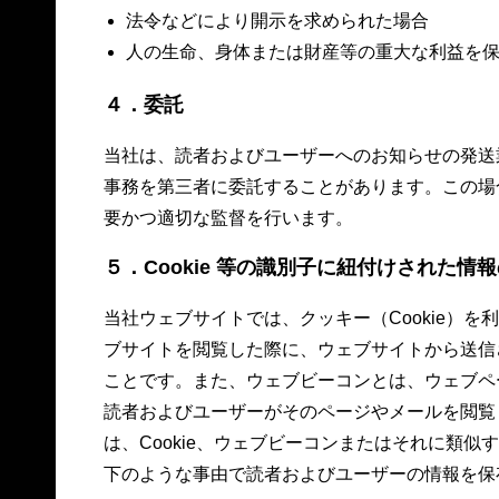
法令などにより開示を求められた場合
人の生命、身体または財産等の重大な利益を
４．委託
当社は、読者およびユーザーへのお知らせの発送
事務を第三者に委託することがあります。この場
要かつ適切な監督を行います。
５．Cookie 等の識別子に紐付けされた情
当社ウェブサイトでは、クッキー（Cookie）を
ブサイトを閲覧した際に、ウェブサイトから送信
ことです。また、ウェブビーコンとは、ウェブペ
読者およびユーザーがそのページやメールを閲覧
は、Cookie、ウェブビーコンまたはそれに類似す
下のような事由で読者およびユーザーの情報を保