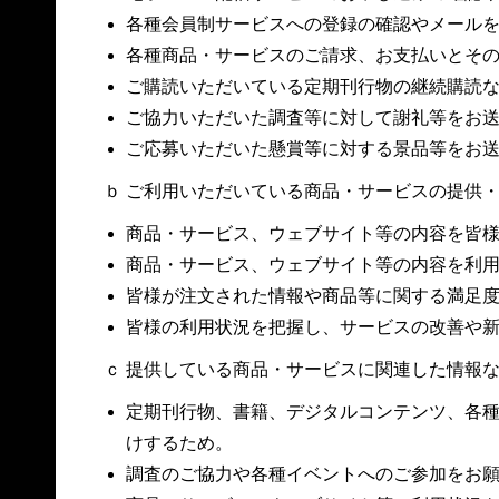
各種会員制サービスへの登録の確認やメール
各種商品・サービスのご請求、お支払いとそ
ご購読いただいている定期刊行物の継続購読
ご協力いただいた調査等に対して謝礼等をお
ご応募いただいた懸賞等に対する景品等をお
ｂ ご利用いただいている商品・サービスの提供
商品・サービス、ウェブサイト等の内容を皆
商品・サービス、ウェブサイト等の内容を利
皆様が注文された情報や商品等に関する満足
皆様の利用状況を把握し、サービスの改善や
ｃ 提供している商品・サービスに関連した情報
定期刊行物、書籍、デジタルコンテンツ、各
けするため。
調査のご協力や各種イベントへのご参加をお