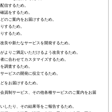
を配信するため。
の確認をするため。
などのご案内をお届けするため。
送りするため。
送りするため。
・改良や新たなサービスを開発するため。
様がよりご満足いただけるよう改良するため。
用者に合わせてカスタマイズするため。
度を調査するため。
新サービスの開発に役立てるため。
などをお届けするため。
種会員制サービス、その他各種サービスのご案内をお届
願いしたり、その結果等をご報告するため。