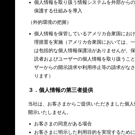
個人情報を取り扱う情報システムを外部から
保護する仕組みを導入
（外的環境の把握）
個人情報を保管しているアメリカ合衆国にお
理措置を実施（アメリカ合衆国においては、
は包括的な個人情報保護法がありませんが、
読者およびユーザーの個人情報を取り扱うこ
ザーからの開示請求や利用停止等の請求がな
ります）
３．個人情報の第三者提供
当社は、お客さまからご提供いただきました個人
開示いたしません。
お客さまの同意がある場合
お客さまに明示した利用目的を実現するため