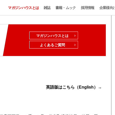
マガジンハウスとは
雑誌
書籍・ムック
採用情報
企業様向
マガジンハウスとは
よくあるご質問
英語版はこちら（English）→