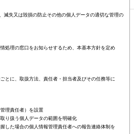
、滅失又は毀損の防止その他の個人データの適切な管理の
苦情処理の窓口をお知らせするため、本基本方針を定め
階ごとに、取扱方法、責任者・担当者及びその任務等に
報管理責任者）を設置
が取り扱う個人データの範囲を明確化
把握した場合の個人情報管理責任者への報告連絡体制を