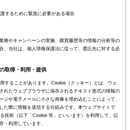
保護するために緊急に必要がある場合
業務やキャンペーンの実施、購買履歴等の情報の分析等の
合、当社は、個人情報保護法に従って、委託先に対する必
報の取得・利用・提供
利用することがあります。Cookie（クッキー）とは、ウェ
されたウェブブラウザに保存されるテキスト形式の情報の
ージや電子メールに小さな画像を埋め込むことによって、
した際に情報を送信する仕組みです。本ウェブサイトで
る技術（以下「Cookie 等」といいます）を利用して、以
存・利用しています。