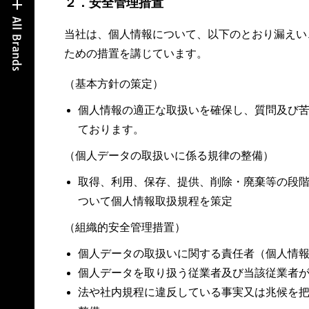
２．安全管理措置
当社は、個人情報について、以下のとおり漏えい
ための措置を講じています。
（基本方針の策定）
個人情報の適正な取扱いを確保し、質問及び
ております。
（個人データの取扱いに係る規律の整備）
取得、利用、保存、提供、削除・廃棄等の段
ついて個人情報取扱規程を策定
（組織的安全管理措置）
個人データの取扱いに関する責任者（個人情
個人データを取り扱う従業者及び当該従業者
法や社内規程に違反している事実又は兆候を