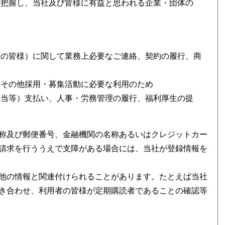
を把握し、当社及び皆様に有益と思われる企業・団体の
員の皆様）に関して業務上必要なご連絡、契約の履行、商
、その他採用・募集活動に必要な利用のため
手当等）支払い、人事・労務管理の履行、福利厚生の提
称及び郵便番号、金融機関の名称あるいはクレジットカー
請求を行ううえで支障がある場合には、当社が登録情報を
他の情報と関連付けられることがあります。たとえば当社
き合わせ、利用者の皆様が定期購読者であることの確認等