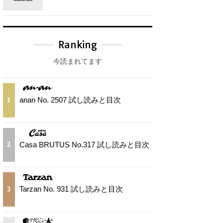
Ranking
今読まれてます
anan No. 2507 試し読みと目次
1
Casa BRUTUS No.317 試し読みと目次
2
Tarzan No. 931 試し読みと目次
3