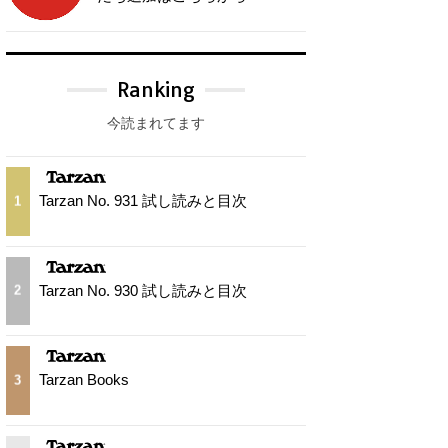
Ranking
今読まれてます
Tarzan No. 931 試し読みと目次
1
Tarzan No. 930 試し読みと目次
2
Tarzan Books
3