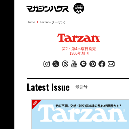
Home
Tarzan (ターザン)
第2・第4木曜日発売
1986年創刊
Latest Issue
最新号