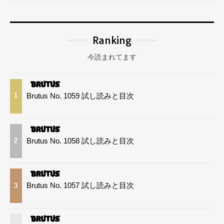
Ranking
今読まれてます
Brutus No. 1059 試し読みと目次
1
Brutus No. 1058 試し読みと目次
2
Brutus No. 1057 試し読みと目次
3