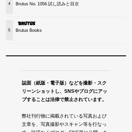
Brutus No. 1056 試し読みと目次
4
Brutus Books
5
誌面（紙版・電子版）などを撮影・スク
リーンショットし、SNSやブログにアッ
プすることは法律で禁止されています。
弊社刊行物に掲載されている写真および
文章を、写真撮影やスキャン等を行なっ