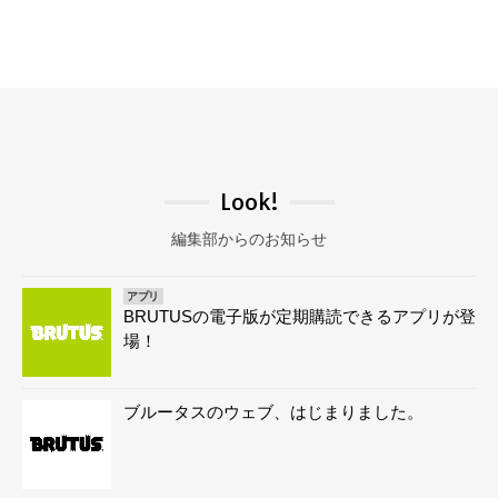
Look!
編集部からのお知らせ
アプリ
BRUTUSの電子版が定期購読できるアプリが登
場！
ブルータスのウェブ、はじまりました。