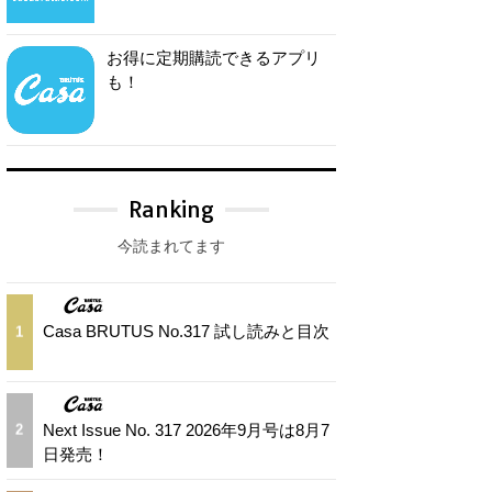
お得に定期購読できるアプリ
も！
Ranking
今読まれてます
Casa BRUTUS No.317 試し読みと目次
1
Next Issue No. 317 2026年9月号は8月7
2
日発売！