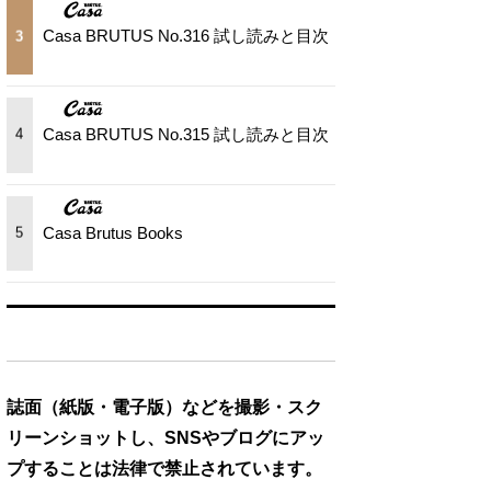
Casa BRUTUS No.316 試し読みと目次
3
Casa BRUTUS No.315 試し読みと目次
4
Casa Brutus Books
5
誌面（紙版・電子版）などを撮影・スク
リーンショットし、SNSやブログにアッ
プすることは法律で禁止されています。