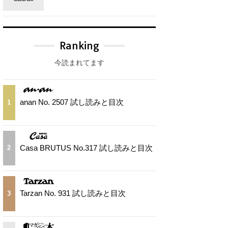
Ranking
今読まれてます
anan No. 2507 試し読みと目次
1
Casa BRUTUS No.317 試し読みと目次
2
Tarzan No. 931 試し読みと目次
3