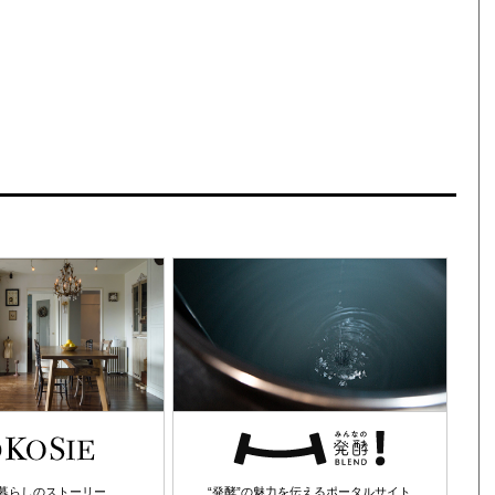
暮らしのストーリー
“発酵”の魅力を伝えるポータルサイト