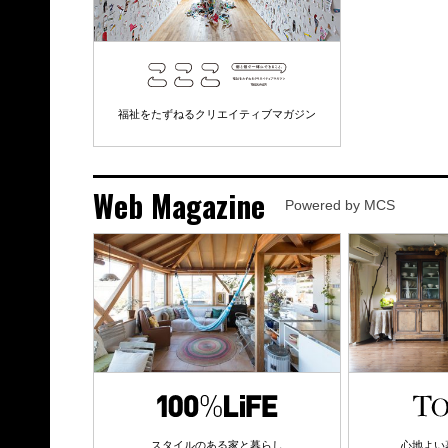
福祉をたずねるクリエイティブマガジン
Web Magazine
Powered by MCS
スタイルのある家と暮らし
心地よい