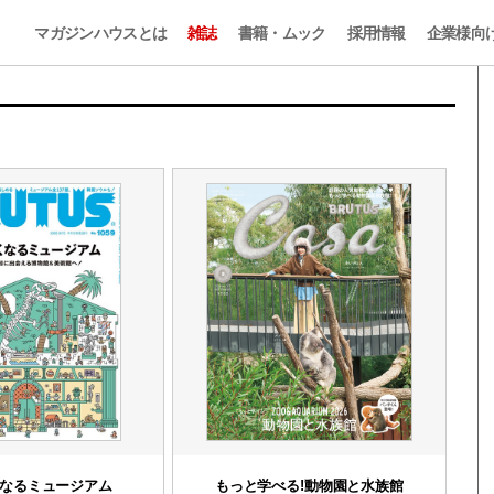
マガジンハウスとは
雑誌
書籍・ムック
採用情報
企業様向
なるミュージアム
もっと学べる!動物園と水族館