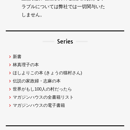
ラブルについては弊社では一切関与いた
しません。
Series
新書
林真理子の本
ほしよりこの本
(きょうの猫村さん)
伝説の家政婦・志麻の本
世界がもし100人の村だったら
マガジンハウスの全書籍リスト
マガジンハウスの電子書籍