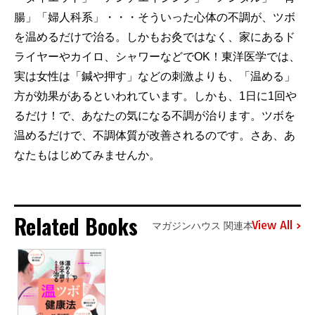
腸」「婦人科系」・・・そういった心体の不調が、ツボ
を温めるだけで治る。しかもお灸ではなく、家にあるド
ライヤーやカイロ、シャワーなどでOK！東洋医学では、
実は女性は「鍼や押す」などの刺激よりも、「温める」
方が効果があるといわれています。しかも、1日に1回や
るだけ！で、あなたの気になる不調が治ります。ツボを
温めるだけで、不調体質が改善されるのです。さあ、あ
なたもはじめてみませんか。
Related Books
View All
マガジンハウス 関連本