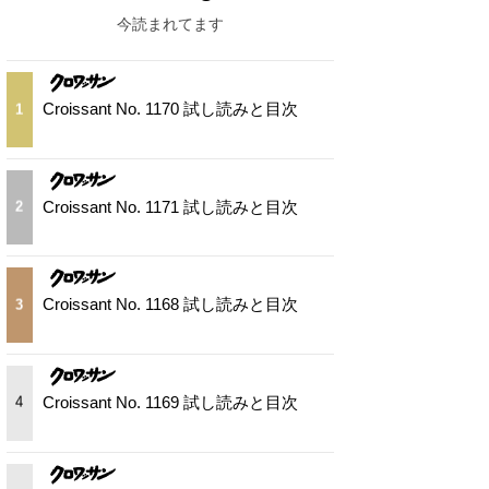
今読まれてます
Croissant No. 1170 試し読みと目次
1
Croissant No. 1171 試し読みと目次
2
Croissant No. 1168 試し読みと目次
3
Croissant No. 1169 試し読みと目次
4