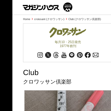
Home
croissant (クロワッサン)
Club (クロワッサン倶楽部)
毎月10・25日発売
1977年創刊
Club
クロワッサン倶楽部