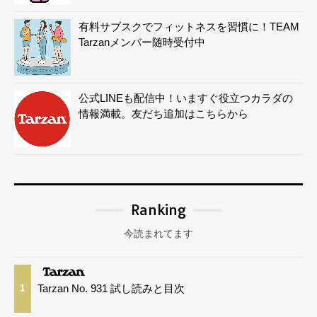
有料サブスクでフィットネスを習慣に！TEAM
Tarzanメンバー随時受付中
公式LINEも配信中！いますぐ役立つカラダの
情報満載。友だち追加はこちらから
Ranking
今読まれてます
Tarzan No. 931 試し読みと目次
1