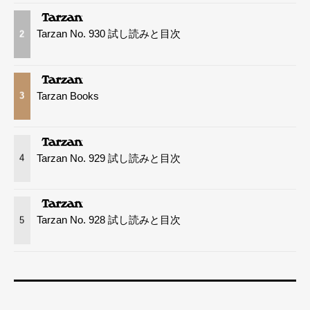
Tarzan No. 930 試し読みと目次
2
Tarzan Books
3
Tarzan No. 929 試し読みと目次
4
Tarzan No. 928 試し読みと目次
5