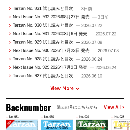
Tarzan No. 931 試し読みと目次
— 3日前
Next Issue No. 932 2026年8月27日 発売
— 3日前
Tarzan No. 930 試し読みと目次
— 2026.07.22
Next Issue No. 931 2026年8月6日 発売
— 2026.07.22
Tarzan No. 929 試し読みと目次
— 2026.07.08
Next Issue No. 930 2026年7月23日 発売
— 2026.07.08
Tarzan No. 928 試し読みと目次
— 2026.06.24
Next Issue No. 929 2026年7月9日 発売
— 2026.06.24
Tarzan No. 927 試し読みと目次
— 2026.06.10
View More
Backnumber
View All
過去の号はこちらから
No. 931
No. 930
No. 929
No. 928