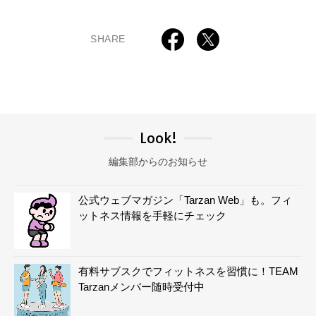
SHARE
Look!
編集部からのお知らせ
公式ウェブマガジン「Tarzan Web」も。フィ
ットネス情報を手軽にチェック
有料サブスクでフィットネスを習慣に！TEAM
Tarzanメンバー随時受付中