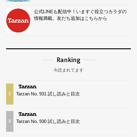
公式LINEも配信中！いますぐ役立つカラダの
情報満載。友だち追加はこちらから
Ranking
今読まれてます
Tarzan No. 931 試し読みと目次
1
Tarzan No. 930 試し読みと目次
2