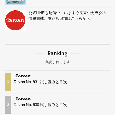
公式LINEも配信中！いますぐ役立つカラダの
情報満載。友だち追加はこちらから
Ranking
今読まれてます
Tarzan No. 931 試し読みと目次
1
Tarzan No. 930 試し読みと目次
2