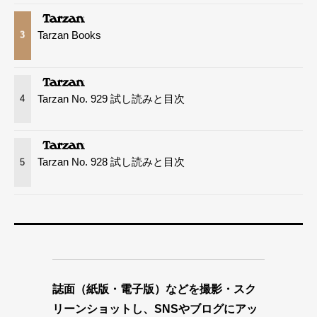
Tarzan Books
3
Tarzan No. 929 試し読みと目次
4
Tarzan No. 928 試し読みと目次
5
誌面（紙版・電子版）などを撮影・スク
リーンショットし、SNSやブログにアッ