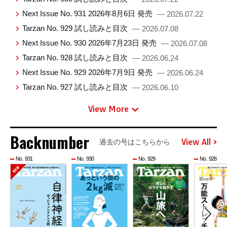
Next Issue No. 931 2026年8月6日 発売
— 2026.07.22
Tarzan No. 929 試し読みと目次
— 2026.07.08
Next Issue No. 930 2026年7月23日 発売
— 2026.07.08
Tarzan No. 928 試し読みと目次
— 2026.06.24
Next Issue No. 929 2026年7月9日 発売
— 2026.06.24
Tarzan No. 927 試し読みと目次
— 2026.06.10
View More
Backnumber
View All
過去の号はこちらから
No. 931
No. 930
No. 929
No. 928