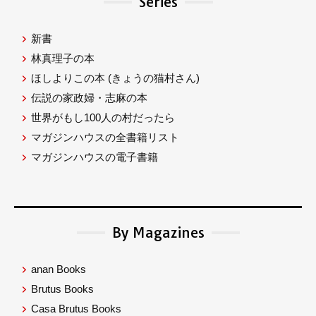
Series
新書
林真理子の本
ほしよりこの本
(きょうの猫村さん)
伝説の家政婦・志麻の本
世界がもし100人の村だったら
マガジンハウスの全書籍リスト
マガジンハウスの電子書籍
By Magazines
anan Books
Brutus Books
Casa Brutus Books