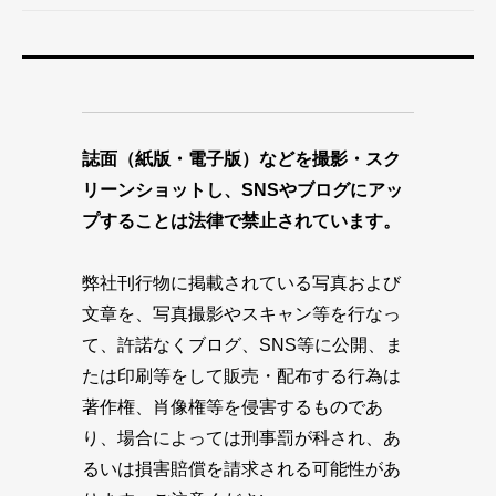
誌面（紙版・電子版）などを撮影・スク
リーンショットし、SNSやブログにアッ
プすることは法律で禁止されています。
弊社刊行物に掲載されている写真および
文章を、写真撮影やスキャン等を行なっ
て、許諾なくブログ、SNS等に公開、ま
たは印刷等をして販売・配布する行為は
著作権、肖像権等を侵害するものであ
り、場合によっては刑事罰が科され、あ
るいは損害賠償を請求される可能性があ