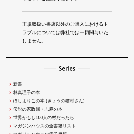
正規取扱い書店以外のご購入におけるト
ラブルについては弊社では一切関与いた
しません。
Series
新書
林真理子の本
ほしよりこの本
(きょうの猫村さん)
伝説の家政婦・志麻の本
世界がもし100人の村だったら
マガジンハウスの全書籍リスト