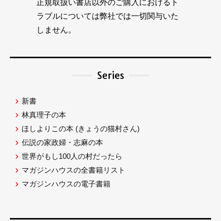
正規取扱い書店以外のご購入におけるト
ラブルについては弊社では一切関与いた
しません。
Series
新書
林真理子の本
ほしよりこの本
(きょうの猫村さん)
伝説の家政婦・志麻の本
世界がもし100人の村だったら
マガジンハウスの全書籍リスト
マガジンハウスの電子書籍