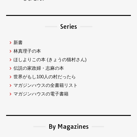
Series
新書
林真理子の本
ほしよりこの本
(きょうの猫村さん)
伝説の家政婦・志麻の本
世界がもし100人の村だったら
マガジンハウスの全書籍リスト
マガジンハウスの電子書籍
By Magazines