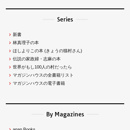
Series
新書
林真理子の本
ほしよりこの本
(きょうの猫村さん)
伝説の家政婦・志麻の本
世界がもし100人の村だったら
マガジンハウスの全書籍リスト
マガジンハウスの電子書籍
By Magazines
anan Books