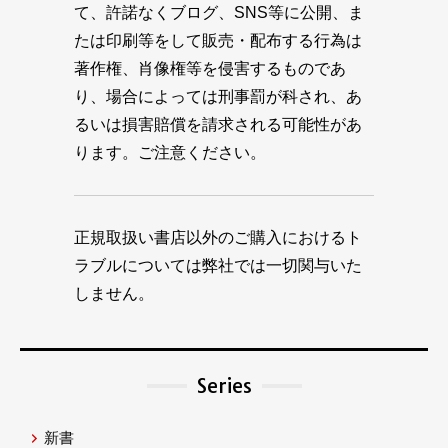
て、許諾なくブログ、SNS等に公開、ま
たは印刷等をして販売・配布する行為は
著作権、肖像権等を侵害するものであ
り、場合によっては刑事罰が科され、あ
るいは損害賠償を請求される可能性があ
ります。ご注意ください。
正規取扱い書店以外のご購入におけるト
ラブルについては弊社では一切関与いた
しません。
Series
新書