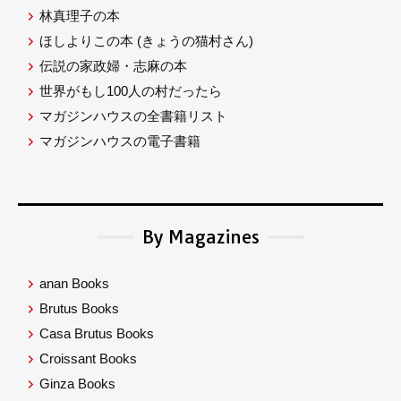
林真理子の本
ほしよりこの本
(きょうの猫村さん)
伝説の家政婦・志麻の本
世界がもし100人の村だったら
マガジンハウスの全書籍リスト
マガジンハウスの電子書籍
By Magazines
anan Books
Brutus Books
Casa Brutus Books
Croissant Books
Ginza Books