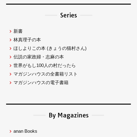
Series
新書
林真理子の本
ほしよりこの本
(きょうの猫村さん)
伝説の家政婦・志麻の本
世界がもし100人の村だったら
マガジンハウスの全書籍リスト
マガジンハウスの電子書籍
By Magazines
anan Books