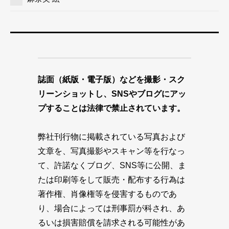
誌面（紙版・電子版）などを撮影・スク
リーンショットし、SNSやブログにアッ
プすることは法律で禁止されています。
弊社刊行物に掲載されている写真および
文章を、写真撮影やスキャン等を行なっ
て、許諾なくブログ、SNS等に公開、ま
たは印刷等をして販売・配布する行為は
著作権、肖像権等を侵害するものであ
り、場合によっては刑事罰が科され、あ
るいは損害賠償を請求される可能性があ