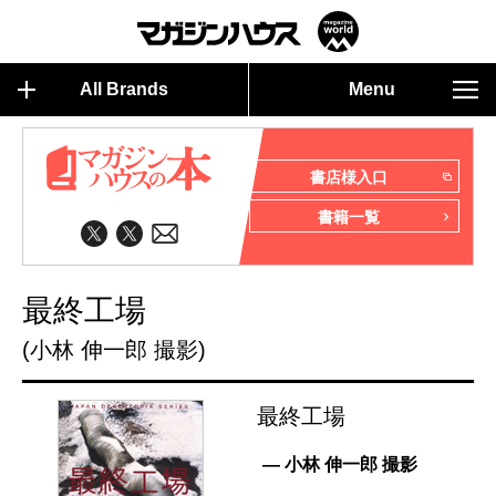
All Brands
Menu
書店様入口
書籍一覧
最終工場
(小林 伸一郎 撮影)
最終工場
— 小林 伸一郎 撮影