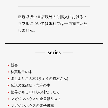
正規取扱い書店以外のご購入におけるト
ラブルについては弊社では一切関与いた
しません。
Series
新書
林真理子の本
ほしよりこの本
(きょうの猫村さん)
伝説の家政婦・志麻の本
世界がもし100人の村だったら
マガジンハウスの全書籍リスト
マガジンハウスの電子書籍