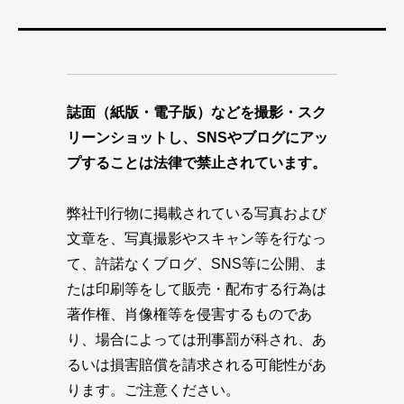
誌面（紙版・電子版）などを撮影・スク
リーンショットし、SNSやブログにアッ
プすることは法律で禁止されています。
弊社刊行物に掲載されている写真および
文章を、写真撮影やスキャン等を行なっ
て、許諾なくブログ、SNS等に公開、ま
たは印刷等をして販売・配布する行為は
著作権、肖像権等を侵害するものであ
り、場合によっては刑事罰が科され、あ
るいは損害賠償を請求される可能性があ
ります。ご注意ください。