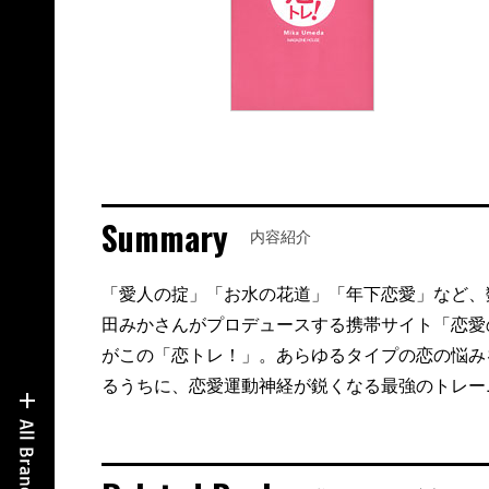
Summary
内容紹介
「愛人の掟」「お水の花道」「年下恋愛」など、
田みかさんがプロデュースする携帯サイト「恋愛
がこの「恋トレ！」。あらゆるタイプの恋の悩み
るうちに、恋愛運動神経が鋭くなる最強のトレー