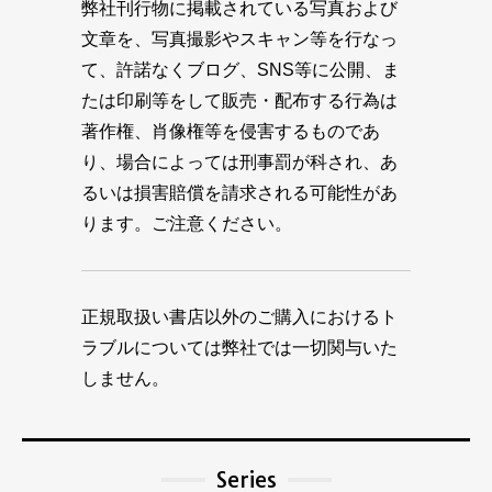
弊社刊行物に掲載されている写真および
文章を、写真撮影やスキャン等を行なっ
て、許諾なくブログ、SNS等に公開、ま
たは印刷等をして販売・配布する行為は
著作権、肖像権等を侵害するものであ
り、場合によっては刑事罰が科され、あ
るいは損害賠償を請求される可能性があ
ります。ご注意ください。
正規取扱い書店以外のご購入におけるト
ラブルについては弊社では一切関与いた
しません。
Series