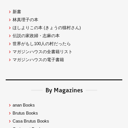
新書
林真理子の本
ほしよりこの本
(きょうの猫村さん)
伝説の家政婦・志麻の本
世界がもし100人の村だったら
マガジンハウスの全書籍リスト
マガジンハウスの電子書籍
By Magazines
anan Books
Brutus Books
Casa Brutus Books