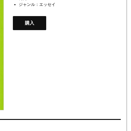
ジャンル：
エッセイ
購入