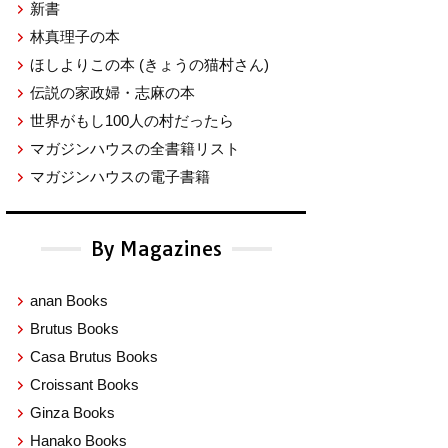
新書
林真理子の本
ほしよりこの本
(きょうの猫村さん)
伝説の家政婦・志麻の本
世界がもし100人の村だったら
マガジンハウスの全書籍リスト
マガジンハウスの電子書籍
By Magazines
anan Books
Brutus Books
Casa Brutus Books
Croissant Books
Ginza Books
Hanako Books