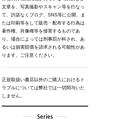
文章を、写真撮影やスキャン等を行なっ
て、許諾なくブログ、SNS等に公開、ま
たは印刷等をして販売・配布する行為は
著作権、肖像権等を侵害するものであ
り、場合によっては刑事罰が科され、あ
るいは損害賠償を請求される可能性があ
ります。ご注意ください。
正規取扱い書店以外のご購入におけるト
ラブルについては弊社では一切関与いた
しません。
Series