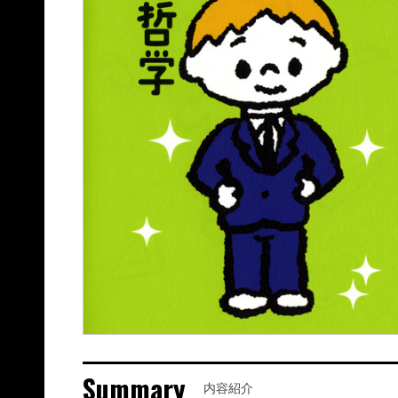
Summary
内容紹介