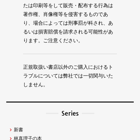
たは印刷等をして販売・配布する行為は
著作権、肖像権等を侵害するものであ
り、場合によっては刑事罰が科され、あ
るいは損害賠償を請求される可能性があ
ります。ご注意ください。
正規取扱い書店以外のご購入におけるト
ラブルについては弊社では一切関与いた
しません。
Series
新書
林真理子の本