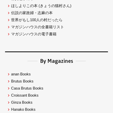
ほしよりこの本
(きょうの猫村さん)
伝説の家政婦・志麻の本
世界がもし100人の村だったら
マガジンハウスの全書籍リスト
マガジンハウスの電子書籍
By Magazines
anan Books
Brutus Books
Casa Brutus Books
Croissant Books
Ginza Books
Hanako Books