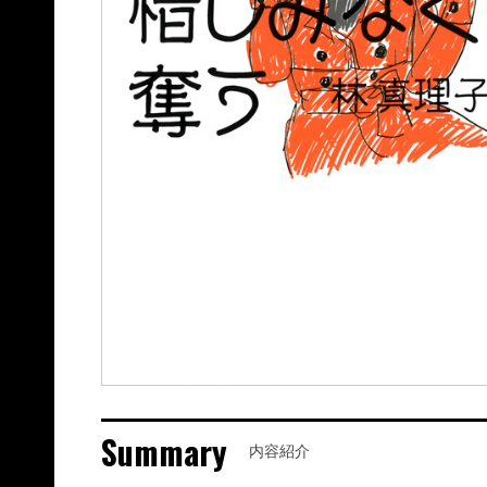
Summary
内容紹介