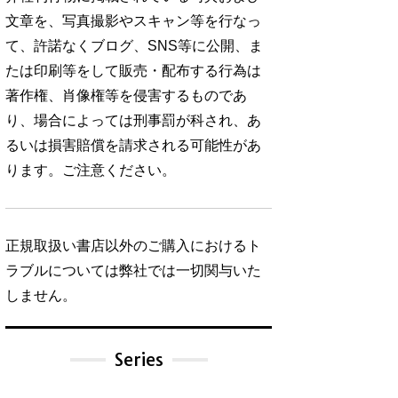
文章を、写真撮影やスキャン等を行なっ
て、許諾なくブログ、SNS等に公開、ま
たは印刷等をして販売・配布する行為は
著作権、肖像権等を侵害するものであ
り、場合によっては刑事罰が科され、あ
るいは損害賠償を請求される可能性があ
ります。ご注意ください。
正規取扱い書店以外のご購入におけるト
ラブルについては弊社では一切関与いた
しません。
Series