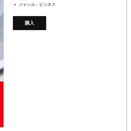
ジャンル：
ビジネス
購入