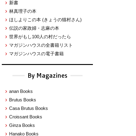
新書
林真理子の本
ほしよりこの本
(きょうの猫村さん)
伝説の家政婦・志麻の本
世界がもし100人の村だったら
マガジンハウスの全書籍リスト
マガジンハウスの電子書籍
By Magazines
anan Books
Brutus Books
Casa Brutus Books
Croissant Books
Ginza Books
Hanako Books