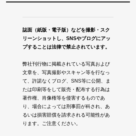
誌面（紙版・電子版）などを撮影・スク
リーンショットし、SNSやブログにアッ
プすることは法律で禁止されています。
弊社刊行物に掲載されている写真および
文章を、写真撮影やスキャン等を行なっ
て、許諾なくブログ、SNS等に公開、ま
たは印刷等をして販売・配布する行為は
著作権、肖像権等を侵害するものであ
り、場合によっては刑事罰が科され、あ
るいは損害賠償を請求される可能性があ
ります。ご注意ください。