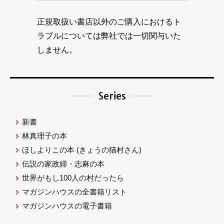
正規取扱い書店以外のご購入におけるト
ラブルについては弊社では一切関与いた
しません。
Series
新書
林真理子の本
ほしよりこの本
(きょうの猫村さん)
伝説の家政婦・志麻の本
世界がもし100人の村だったら
マガジンハウスの全書籍リスト
マガジンハウスの電子書籍