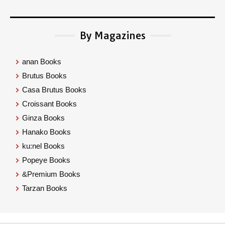
By Magazines
anan Books
Brutus Books
Casa Brutus Books
Croissant Books
Ginza Books
Hanako Books
ku:nel Books
Popeye Books
&Premium Books
Tarzan Books