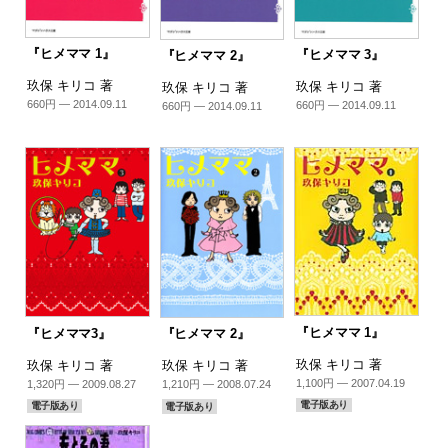
『ヒメママ 1』
『ヒメママ 3』
『ヒメママ 2』
玖保 キリコ 著
玖保 キリコ 著
玖保 キリコ 著
660円 — 2014.09.11
660円 — 2014.09.11
660円 — 2014.09.11
『ヒメママ 1』
『ヒメママ3』
『ヒメママ 2』
玖保 キリコ 著
玖保 キリコ 著
玖保 キリコ 著
1,100円 — 2007.04.19
1,320円 — 2009.08.27
1,210円 — 2008.07.24
電子版あり
電子版あり
電子版あり