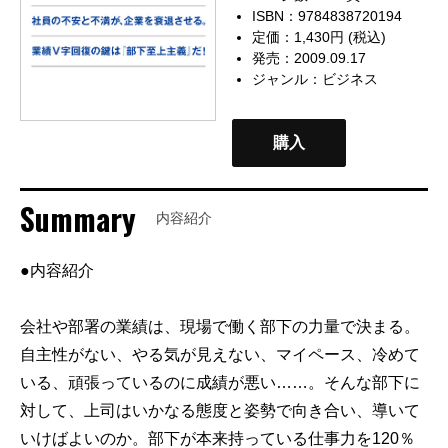
ISBN：9784838720194
定価：1,430円 (税込)
発売：2009.09.17
ジャンル：
ビジネス
購入
Summary
内容紹介
●内容紹介
会社や部署の業績は、現場で働く部下の力量で決まる。
自主性がない、やる気が見えない、マイペース、冷めて
いる、頑張っているのに成績が悪い……。そんな部下に
対して、上司はいかなる態度と姿勢で向き合い、導いて
いけばよいのか。部下が本来持っている仕事力を120％