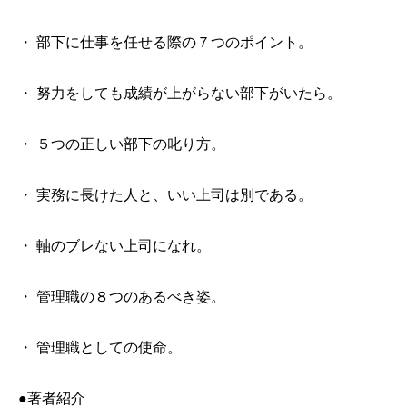
・ 部下に仕事を任せる際の７つのポイント。
・ 努力をしても成績が上がらない部下がいたら。
・ ５つの正しい部下の叱り方。
・ 実務に長けた人と、いい上司は別である。
・ 軸のブレない上司になれ。
・ 管理職の８つのあるべき姿。
・ 管理職としての使命。
●著者紹介