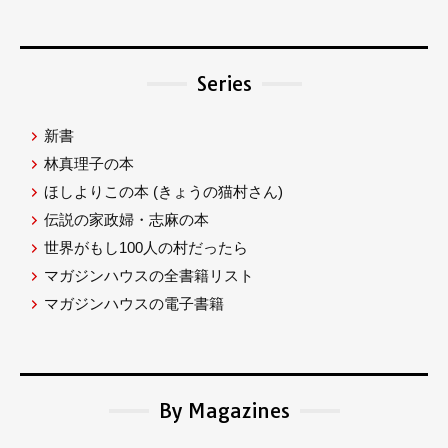
Series
新書
林真理子の本
ほしよりこの本
(きょうの猫村さん)
伝説の家政婦・志麻の本
世界がもし100人の村だったら
マガジンハウスの全書籍リスト
マガジンハウスの電子書籍
By Magazines