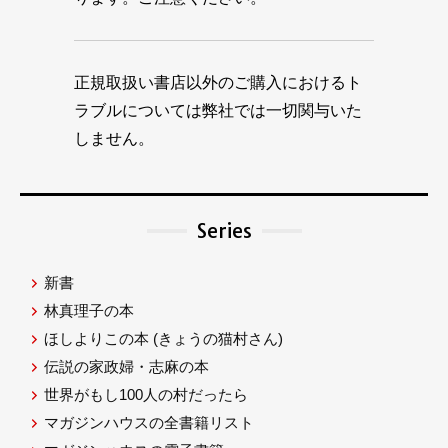
正規取扱い書店以外のご購入におけるト
ラブルについては弊社では一切関与いた
しません。
Series
新書
林真理子の本
ほしよりこの本
(きょうの猫村さん)
伝説の家政婦・志麻の本
世界がもし100人の村だったら
マガジンハウスの全書籍リスト