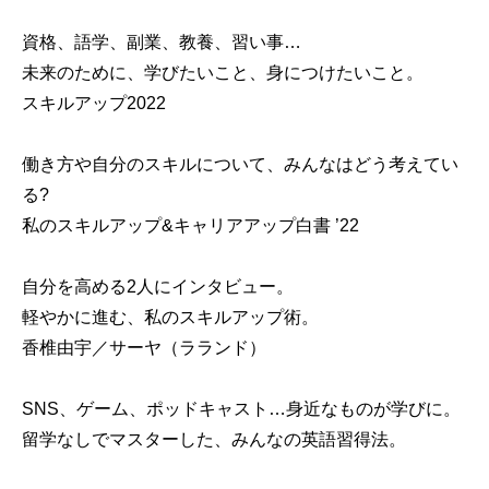
資格、語学、副業、教養、習い事…
未来のために、学びたいこと、身につけたいこと。
スキルアップ2022
働き方や自分のスキルについて、みんなはどう考えてい
る?
私のスキルアップ&キャリアアップ白書 ’22
自分を高める2人にインタビュー。
軽やかに進む、私のスキルアップ術。
香椎由宇／サーヤ（ラランド）
SNS、ゲーム、ポッドキャスト…身近なものが学びに。
留学なしでマスターした、みんなの英語習得法。