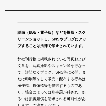
誌面（紙版・電子版）などを撮影・スク
リーンショットし、SNSやブログにアッ
プすることは法律で禁止されています。
弊社刊行物に掲載されている写真および
文章を、写真撮影やスキャン等を行なっ
て、許諾なくブログ、SNS等に公開、ま
たは印刷等をして販売・配布する行為は
著作権、肖像権等を侵害するものであ
り、場合によっては刑事罰が科され、あ
るいは損害賠償を請求される可能性があ
ります。ご注意ください。