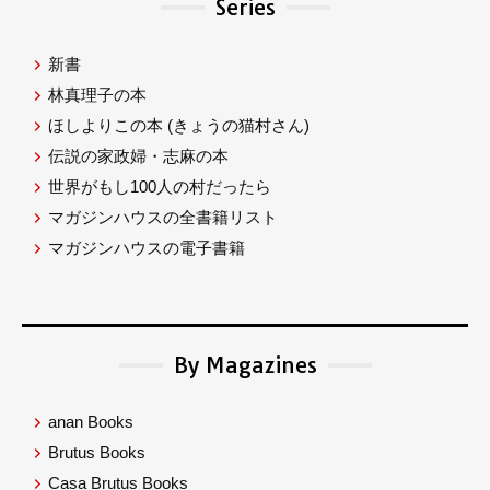
Series
新書
林真理子の本
ほしよりこの本
(きょうの猫村さん)
伝説の家政婦・志麻の本
世界がもし100人の村だったら
マガジンハウスの全書籍リスト
マガジンハウスの電子書籍
By Magazines
anan Books
Brutus Books
Casa Brutus Books