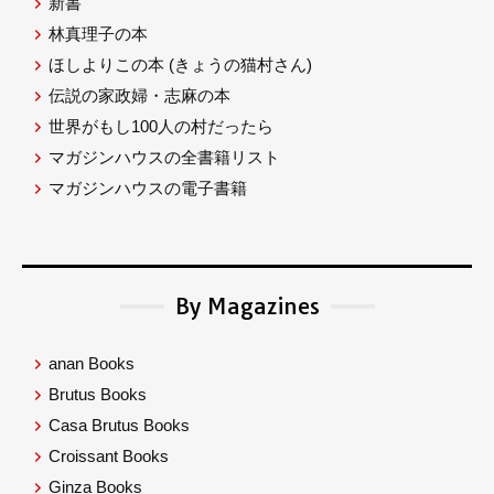
新書
林真理子の本
ほしよりこの本
(きょうの猫村さん)
伝説の家政婦・志麻の本
世界がもし100人の村だったら
マガジンハウスの全書籍リスト
マガジンハウスの電子書籍
By Magazines
anan Books
Brutus Books
Casa Brutus Books
Croissant Books
Ginza Books