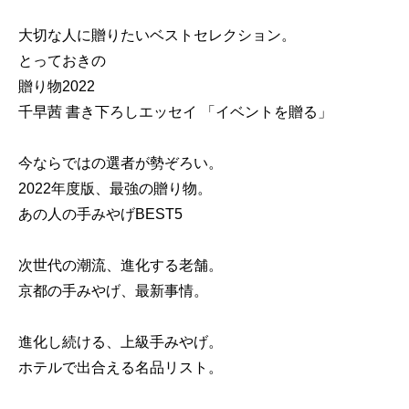
大切な人に贈りたいベストセレクション。
とっておきの
贈り物2022
千早茜 書き下ろしエッセイ 「イベントを贈る」
今ならではの選者が勢ぞろい。
2022年度版、最強の贈り物。
あの人の手みやげBEST5
次世代の潮流、進化する老舗。
京都の手みやげ、最新事情。
進化し続ける、上級手みやげ。
ホテルで出合える名品リスト。