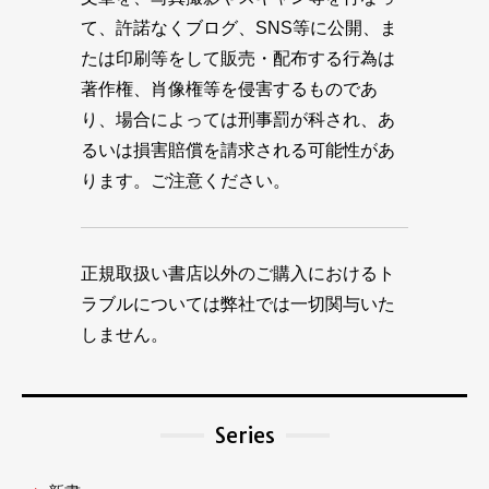
て、許諾なくブログ、SNS等に公開、ま
たは印刷等をして販売・配布する行為は
著作権、肖像権等を侵害するものであ
り、場合によっては刑事罰が科され、あ
るいは損害賠償を請求される可能性があ
ります。ご注意ください。
正規取扱い書店以外のご購入におけるト
ラブルについては弊社では一切関与いた
しません。
Series