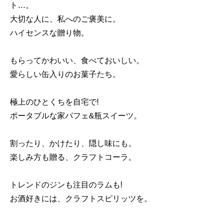
ト…。
大切な人に、私へのご褒美に。
ハイセンスな贈り物。
もらってかわいい、食べておいしい。
愛らしい缶入りのお菓子たち。
極上のひとくちを自宅で!
ポータブルな家パフェ&瓶スイーツ。
割ったり、かけたり、隠し味にも。
楽しみ方も贈る、クラフトコーラ。
トレンドのジンも注目のラムも!
お酒好きには、クラフトスピリッツを。