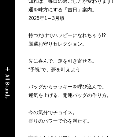
知れば、毎日の過ごし方が変わります!
運を味方にする「吉日」案内。
2025年1～3月版
持つだけでハッピーになれちゃう!?
厳選お守りセレクション。
先に喜んで、運を引き寄せる。
“予祝”で、夢を叶えよう!
バッグからラッキーを呼び込んで。
運気を上げる、開運バッグの作り方。
今の気分でチョイス。
香りのパワーで心を満たす。