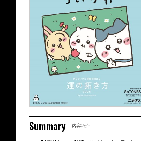
Summary
内容紹介