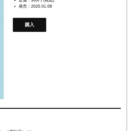
発売：2025.01.08
購入